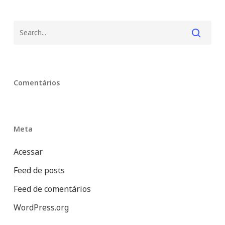
Comentários
Meta
Acessar
Feed de posts
Feed de comentários
WordPress.org