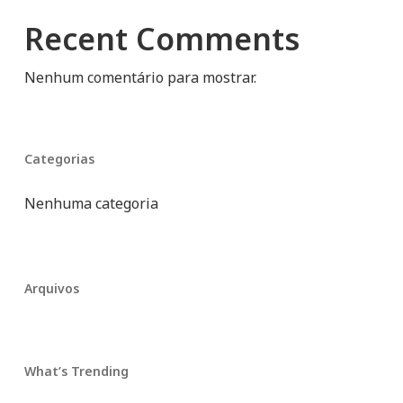
Recent Comments
Nenhum comentário para mostrar.
Categorias
Nenhuma categoria
Arquivos
What’s Trending