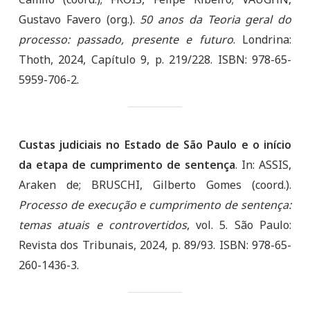
Gustavo Favero (org.).
50 anos da
Teoria geral do
processo: passado, presente e futuro
. Londrina:
Thoth, 2024, Capítulo 9, p. 219/228. ISBN: 978-65-
5959-706-2.
Custas judiciais no Estado de São Paulo e o início
da etapa de cumprimento de sentença
. In: ASSIS,
Araken de; BRUSCHI, Gilberto Gomes (coord.).
Processo de execução e cumprimento de sentença:
temas atuais e controvertidos
, vol. 5. São Paulo:
Revista dos Tribunais, 2024, p. 89/93. ISBN: 978-65-
260-1436-3.