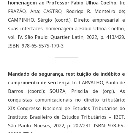
homenagem ao Professor Fabio Ulhoa Coelho
. In:
FRAZÃO, Ana; CASTRO, Rodrigo R. Monteiro de;
CAMPINHO, Sérgio (coord.). Direito empresarial e
suas interfaces: homenagem a Fábio Ulhoa Coelho,
vol. IV. São Paulo: Quartier Latin, 2022, p. 413/429.
ISBN: 978-65-5575-170-3.
Mandado de segurança, restituição de indébito e
cumprimento de sentença
. In: CARVALHO, Paulo de
Barros (coord.); SOUZA, Priscila de (org.). As
conquistas comunicacionais no direito tributário:
XIX Congresso Nacional de Estudos Tributários do
Instituto Brasileiro de Estudos Tributários – IBET.
São Paulo: Noeses, 2022, p. 207/231. ISBN: 978-65-