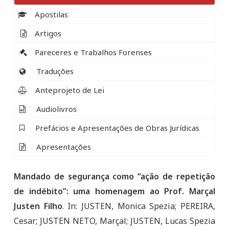
Apostilas
Artigos
Pareceres e Trabalhos Forenses
Traduções
Anteprojeto de Lei
Audiolivros
Prefácios e Apresentações de Obras Jurídicas
Apresentações
Mandado de segurança como “ação de repetição
de indébito”: uma homenagem ao Prof. Marçal
Justen Filho
. In: JUSTEN, Monica Spezia; PEREIRA,
Cesar; JUSTEN NETO, Marçal; JUSTEN, Lucas Spezia