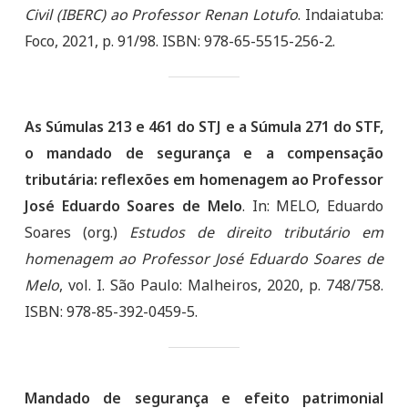
Civil (IBERC) ao Professor Renan Lotufo
. Indaiatuba:
Foco, 2021, p. 91/98. ISBN: 978-65-5515-256-2.
As Súmulas 213 e 461 do STJ e a Súmula 271 do STF,
o mandado de segurança e a compensação
tributária: reflexões em homenagem ao Professor
José Eduardo Soares de Melo
. In: MELO, Eduardo
Soares (org.)
Estudos de direito tributário em
homenagem ao Professor José Eduardo Soares de
Melo
, vol. I. São Paulo: Malheiros, 2020, p. 748/758.
ISBN: 978-85-392-0459-5.
Mandado de segurança e efeito patrimonial