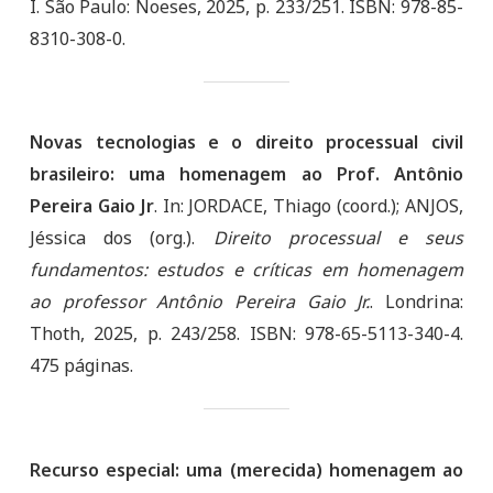
I. São Paulo: Noeses, 2025, p. 233/251. ISBN: 978-85-
8310-308-0.
Novas tecnologias e o direito processual civil
brasileiro: uma homenagem ao Prof. Antônio
Pereira Gaio Jr
. In: JORDACE, Thiago (coord.); ANJOS,
Jéssica dos (org.).
Direito processual e seus
fundamentos: estudos e críticas em homenagem
ao professor Antônio Pereira Gaio Jr.
. Londrina:
Thoth, 2025, p. 243/258. ISBN: 978-65-5113-340-4.
475 páginas.
Recurso especial: uma (merecida) homenagem ao