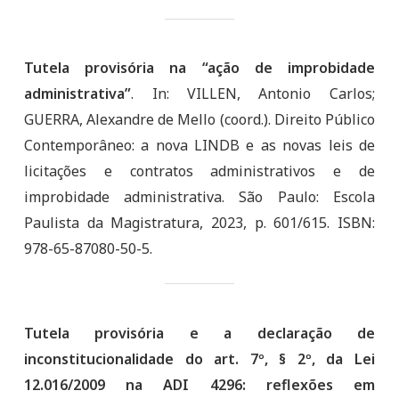
Tutela provisória na “ação de improbidade
administrativa”
. In: VILLEN, Antonio Carlos;
GUERRA, Alexandre de Mello (coord.). Direito Público
Contemporâneo: a nova LINDB e as novas leis de
licitações e contratos administrativos e de
improbidade administrativa. São Paulo: Escola
Paulista da Magistratura, 2023, p. 601/615. ISBN:
978-65-87080-50-5.
Tutela provisória e a declaração de
inconstitucionalidade do art. 7º, § 2º, da Lei
12.016/2009 na ADI 4296: reflexões em