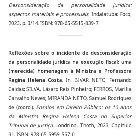
Desconsideração da personalidade jurídica:
aspectos materiais e processuais
. Indaiatuba: Foco,
2023, p. 3/14. ISBN: 978-65-5515-839-7.
Reflexões sobre o incidente de desconsideração
da personalidade jurídica na execução fiscal: uma
(merecida) homenagem à Ministra e Professora
Regina Helena Costa
. In: BIVAR NETO, Fernando
Caldas; SILVA, Lázaro Reis Pinheiro; FERROS, Marilia
Carvalho Neves; MIRANDA NETO, Samuel Rodrigues
de (coord.).
Ensaios em Direito Público: os 10 anos
da Ministra Regina Helena Costa no Superior
Tribunal de Justiça
. Londrina, Thoth, 2023, Capítulo
31. ISBN: 978-65-5959-557-0.