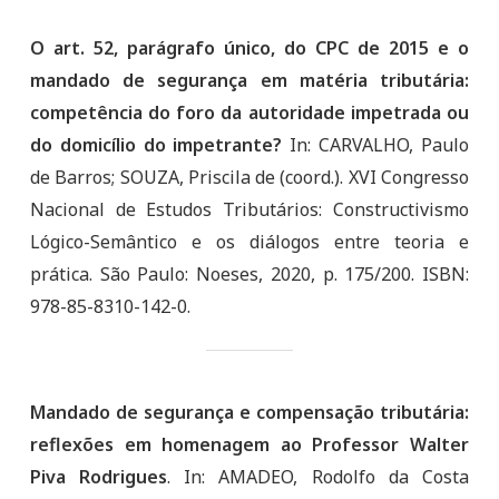
O art. 52, parágrafo único, do CPC de 2015 e o
mandado de segurança em matéria tributária:
competência do foro da autoridade impetrada ou
do domicílio do impetrante?
In: CARVALHO, Paulo
de Barros; SOUZA, Priscila de (coord.). XVI Congresso
Nacional de Estudos Tributários: Constructivismo
Lógico-Semântico e os diálogos entre teoria e
prática. São Paulo: Noeses, 2020, p. 175/200. ISBN:
978-85-8310-142-0.
Mandado de segurança e compensação tributária:
reflexões em homenagem ao Professor Walter
Piva Rodrigues
. In: AMADEO, Rodolfo da Costa