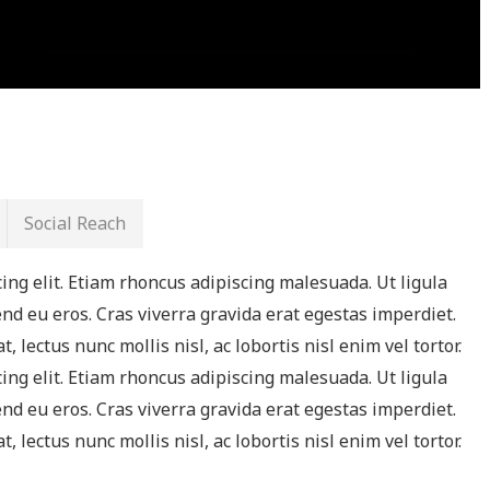
Social Reach
ing elit. Etiam rhoncus adipiscing malesuada. Ut ligula
nd eu eros. Cras viverra gravida erat egestas imperdiet.
lectus nunc mollis nisl, ac lobortis nisl enim vel tortor.
ing elit. Etiam rhoncus adipiscing malesuada. Ut ligula
nd eu eros. Cras viverra gravida erat egestas imperdiet.
lectus nunc mollis nisl, ac lobortis nisl enim vel tortor.