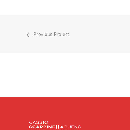
Previous Project