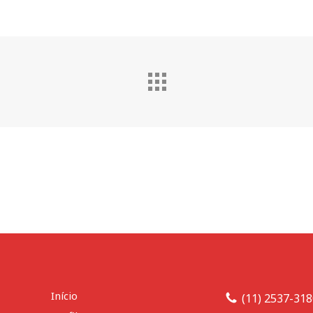
Início
(11) 2537-31