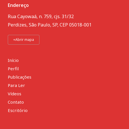
Endereço
Rua Cayowaá, n. 759, cjs. 31/32
Perdizes, São Paulo, SP, CEP 05018-001
⌖
Abrir mapa
Início
Perfil
Publicações
Para Ler
Vídeos
Contato
Escritório