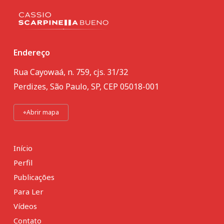
Endereço
Rua Cayowaá, n. 759, cjs. 31/32
Perdizes, São Paulo, SP, CEP 05018-001
⌖
Abrir mapa
Início
Perfil
Publicações
Para Ler
Vídeos
Contato