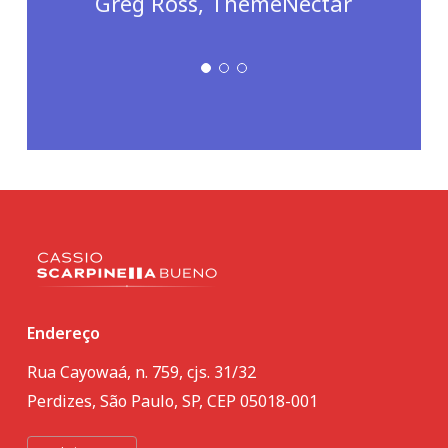
Endereço
Rua Cayowaá, n. 759, cjs. 31/32
Perdizes, São Paulo, SP, CEP 05018-001